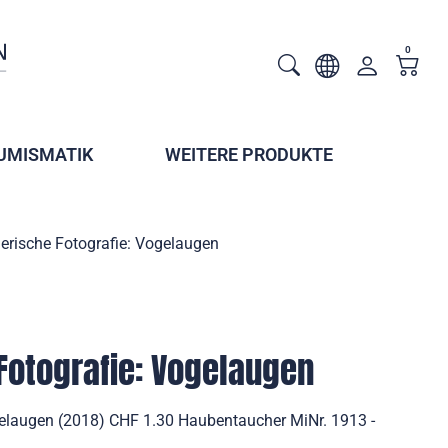
0
UMISMATIK
WEITERE PRODUKTE
erische Fotografie: Vogelaugen
Fotografie: Vogelaugen
gelaugen (2018) CHF 1.30 Haubentaucher MiNr. 1913 -