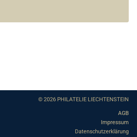
© 2026 PHILATELIE LIECHTENSTEIN
AGB
Impressum
Datenschutzerklärung