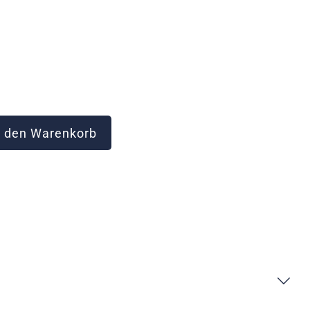
 den Warenkorb