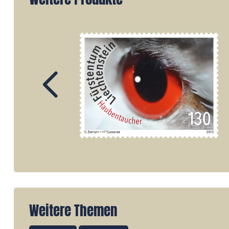
Weitere Themen