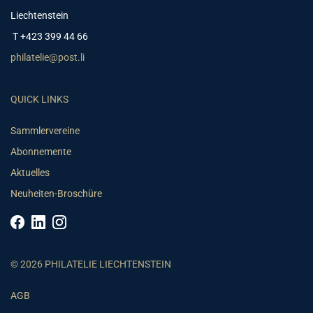
Liechtenstein
T +423 399 44 66
philatelie@post.li
QUICK LINKS
Sammlervereine
Abonnemente
Aktuelles
Neuheiten-Broschüre
© 2026 PHILATELIE LIECHTENSTEIN
AGB