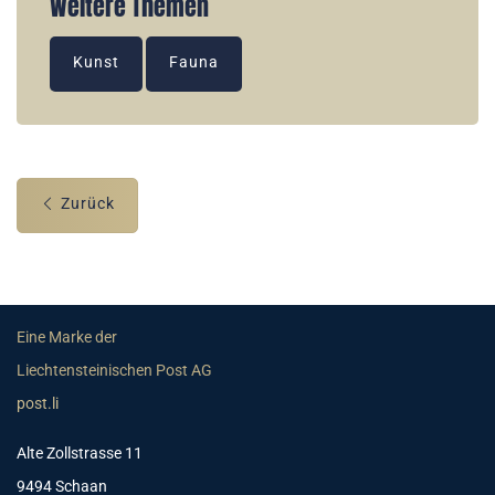
Weitere Themen
Kunst
Fauna
Zurück
Eine Marke der
Liechtensteinischen Post AG
post.li
Alte Zollstrasse 11
9494 Schaan