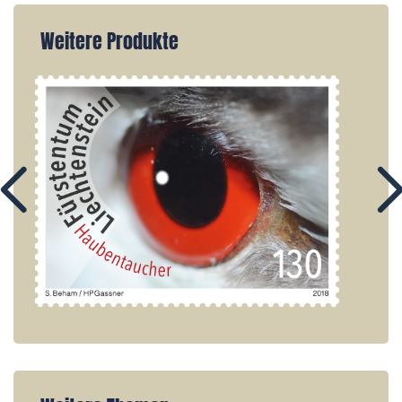
Weitere Produkte