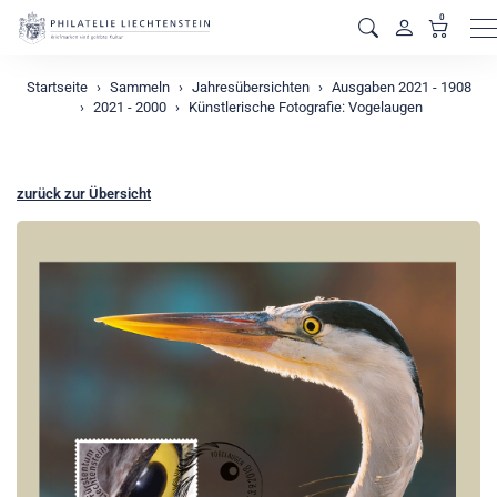
0
M
Startseite
Sammeln
Jahresübersichten
Ausgaben 2021 - 1908
2021 - 2000
Künstlerische Fotografie: Vogelaugen
zurück zur Übersicht