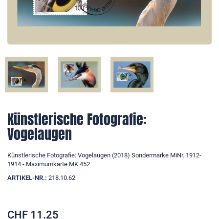
Künstlerische Fotografie:
Vogelaugen
Künstlerische Fotografie: Vogelaugen (2018) Sondermarke MiNr. 1912-
1914 - Maximumkarte MK 452
ARTIKEL-NR.:
218.10.62
CHF
11.25