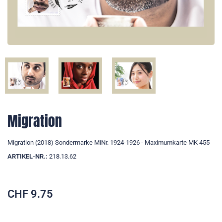
Migration
Migration (2018) Sondermarke MiNr. 1924-1926 - Maximumkarte MK 455
ARTIKEL-NR.:
218.13.62
CHF
9.75