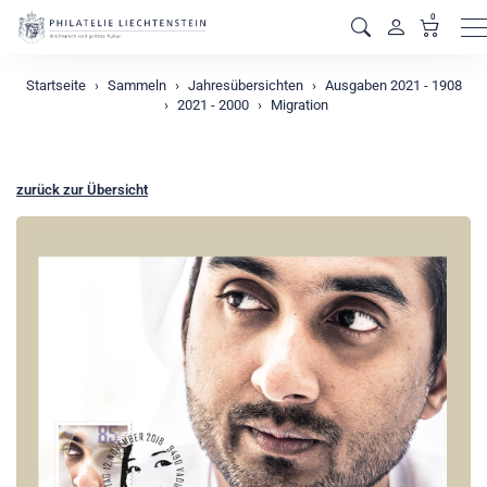
0
M
Startseite
Sammeln
Jahresübersichten
Ausgaben 2021 - 1908
2021 - 2000
Migration
zurück zur Übersicht