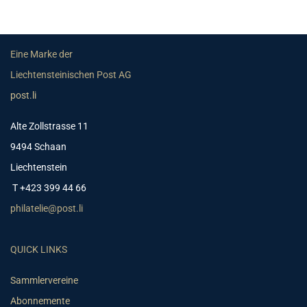
Eine Marke der
Liechtensteinischen Post AG
post.li
Alte Zollstrasse 11
9494 Schaan
Liechtenstein
T +423 399 44 66
philatelie@post.li
QUICK LINKS
Sammlervereine
Abonnemente