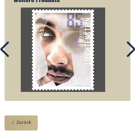
Zurück