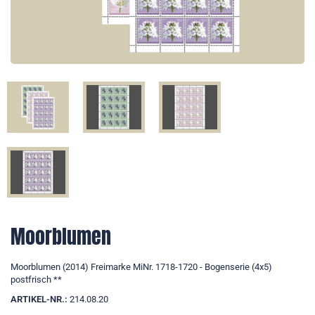
Moorblumen
Moorblumen (2014) Freimarke MiNr. 1718-1720 - Bogenserie (4x5)
postfrisch **
ARTIKEL-NR.:
214.08.20