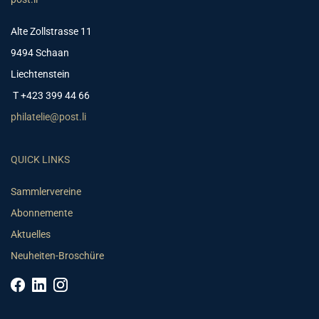
Alte Zollstrasse 11
9494 Schaan
Liechtenstein
T +423 399 44 66
philatelie@post.li
QUICK LINKS
Sammlervereine
Abonnemente
Aktuelles
Neuheiten-Broschüre