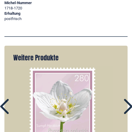
Michel-Nummer
1718-1720
Erhaltung
postfrisch
Weitere Produkte