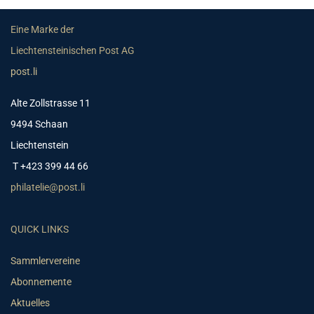
Eine Marke der
Liechtensteinischen Post AG
post.li
Alte Zollstrasse 11
9494 Schaan
Liechtenstein
T +423 399 44 66
philatelie@post.li
QUICK LINKS
Sammlervereine
Abonnemente
Aktuelles