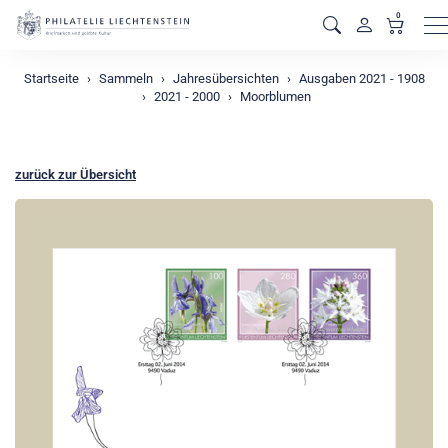
0
M
Startseite
Sammeln
Jahresübersichten
Ausgaben 2021 - 1908
2021 - 2000
Moorblumen
zurück zur Übersicht