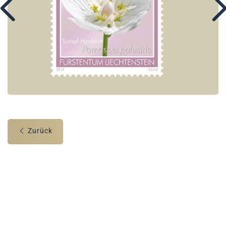
Zurück