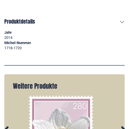
Produktdetails
Jahr
2014
Michel-Nummer
1718-1720
Weitere Produkte