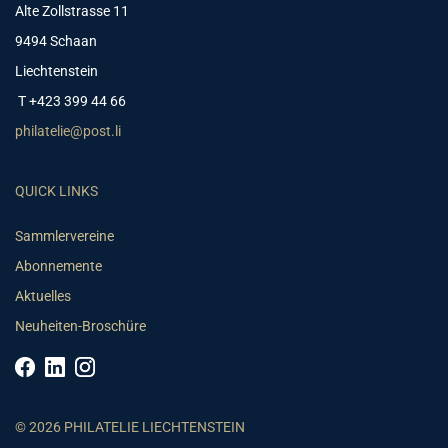
Alte Zollstrasse 11
9494 Schaan
Liechtenstein
T +423 399 44 66
philatelie@post.li
QUICK LINKS
Sammlervereine
Abonnemente
Aktuelles
Neuheiten-Broschüre
© 2026 PHILATELIE LIECHTENSTEIN