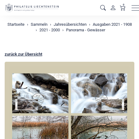
0
M
Startseite
Sammeln
Jahresübersichten
Ausgaben 2021 - 1908
2021 - 2000
Panorama - Gewässer
zurück zur Übersicht