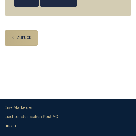
Zurück
Eine Marke der
Liechtensteinischen Post AG
post.li