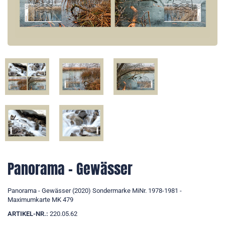
Panorama - Gewässer
Panorama - Gewässer (2020) Sondermarke MiNr. 1978-1981 -
Maximumkarte MK 479
ARTIKEL-NR.:
220.05.62