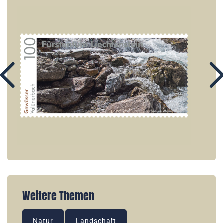
Weitere Themen
Natur
Landschaft