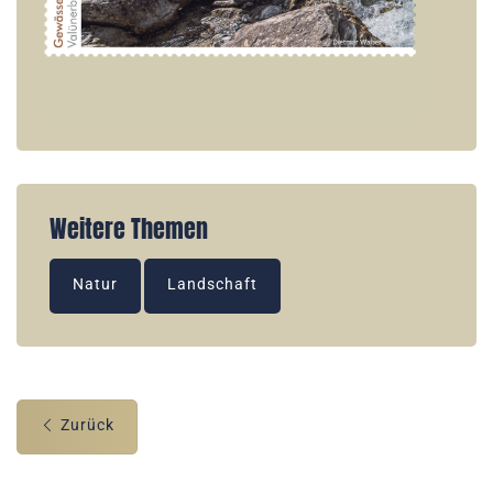
Weitere Themen
Natur
Landschaft
Zurück