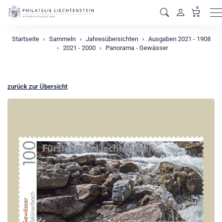
0
M
Startseite
Sammeln
Jahresübersichten
Ausgaben 2021 - 1908
2021 - 2000
Panorama - Gewässer
zurück zur Übersicht