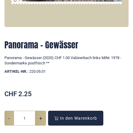
Panorama - Gewässer
Panorama - Gewässer (2020) CHF 1.00 Valünerbach links MiNr. 1978 -
Sondermarke postfrisch **
ARTIKEL-NR.:
220.05.01
CHF
2.25
-
+
In den Warenkorb