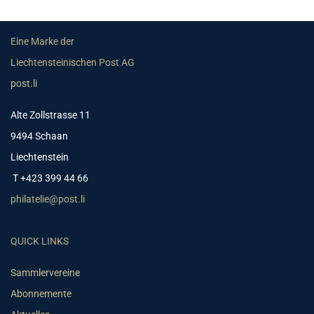
Eine Marke der
Liechtensteinischen Post AG
post.li
Alte Zollstrasse 11
9494 Schaan
Liechtenstein
T +423 399 44 66
philatelie@post.li
QUICK LINKS
Sammlervereine
Abonnemente