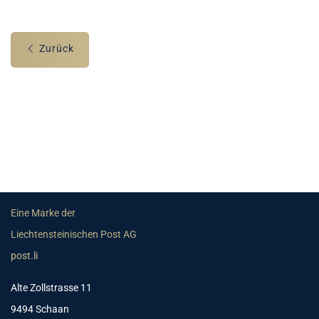
Zurück
Eine Marke der
Liechtensteinischen Post AG
post.li
Alte Zollstrasse 11
9494 Schaan