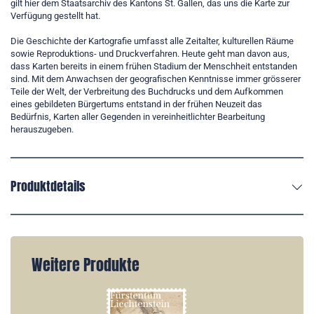
gilt hier dem Staatsarchiv des Kantons St. Gallen, das uns die Karte zur
Verfügung gestellt hat.
Die Geschichte der Kartografie umfasst alle Zeitalter, kulturellen Räume
sowie Reproduktions- und Druckverfahren. Heute geht man davon aus,
dass Karten bereits in einem frühen Stadium der Menschheit entstanden
sind. Mit dem Anwachsen der geografischen Kenntnisse immer grösserer
Teile der Welt, der Verbreitung des Buchdrucks und dem Aufkommen
eines gebildeten Bürgertums entstand in der frühen Neuzeit das
Bedürfnis, Karten aller Gegenden in vereinheitlichter Bearbeitung
herauszugeben.
Produktdetails
Weitere Produkte