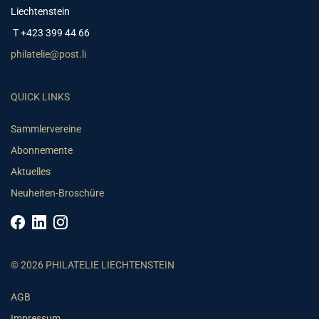
Liechtenstein
T +423 399 44 66
philatelie@post.li
QUICK LINKS
Sammlervereine
Abonnemente
Aktuelles
Neuheiten-Broschüre
© 2026 PHILATELIE LIECHTENSTEIN
AGB
Impressum