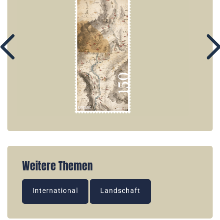
Weitere Themen
International
Landschaft