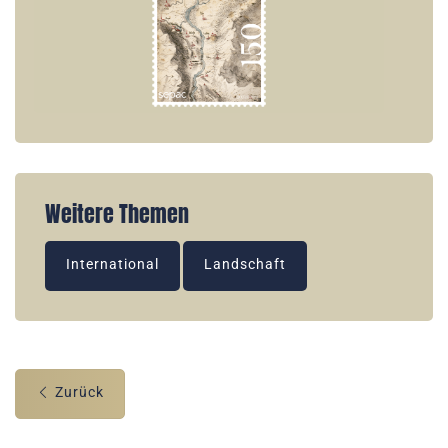
Weitere Themen
International
Landschaft
Zurück