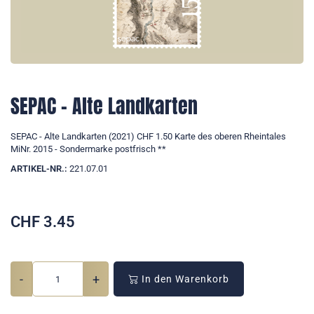
SEPAC - Alte Landkarten
SEPAC - Alte Landkarten (2021) CHF 1.50 Karte des oberen Rheintales
MiNr. 2015 - Sondermarke postfrisch **
ARTIKEL-NR.:
221.07.01
CHF
3.45
-
+
In den Warenkorb