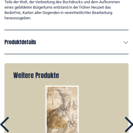
Teile der Welt, der Verbreitung des Buchdrucks und dem Aufkommen
eines gebildeten Bürgertums entstand in der frühen Neuzeit das
Bedürfnis, Karten aller Gegenden in vereinheitlichter Bearbeitung
herauszugeben.
Produktdetails
Weitere Produkte