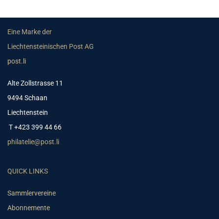
Eine Marke der
Liechtensteinischen Post AG
post.li
Alte Zollstrasse 11
9494 Schaan
Liechtenstein
T +423 399 44 66
philatelie@post.li
QUICK LINKS
Sammlervereine
Abonnemente