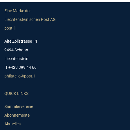
Eine Marke der
Liechtensteinischen Post AG
post.li
Alte Zollstrasse 11
9494 Schaan
Liechtenstein
T +423 399 44 66
philatelie@post.li
QUICK LINKS
Sammlervereine
Abonnemente
Aktuelles