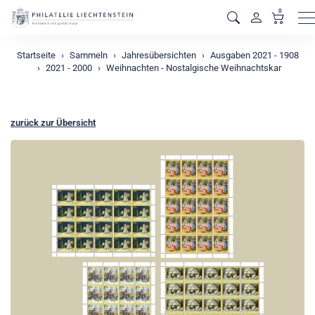
0
M
Startseite
Sammeln
Jahresübersichten
Ausgaben 2021 - 1908
2021 - 2000
Weihnachten - Nostalgische Weihnachtskar
zurück zur Übersicht