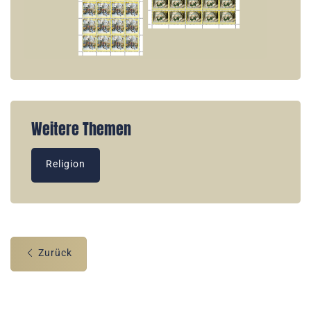
Weitere Themen
Religion
Zurück