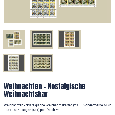
Weihnachten - Nostalgische
Weihnachtskar
Weihnachten - Nostalgische Weihnachtskarten (2016) Sondermarke MiNr.
1834-1837 - Bogen (5x4) postfrisch **