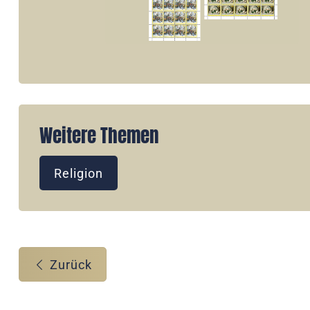
Weitere Themen
Religion
Zurück