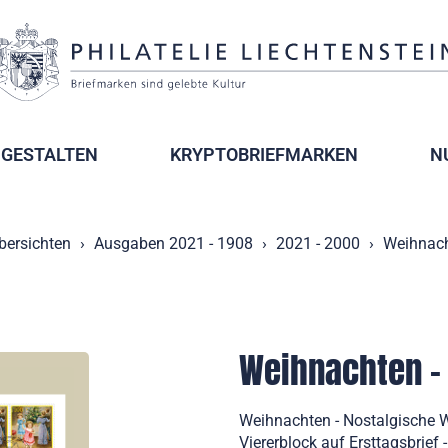
GESTALTEN
KRYPTOBRIEFMARKEN
N
bersichten
Ausgaben 2021 - 1908
2021 - 2000
Weihnach
Weihnachten -
Weihnachten - Nostalgische 
Viererblock auf Ersttagsbrief