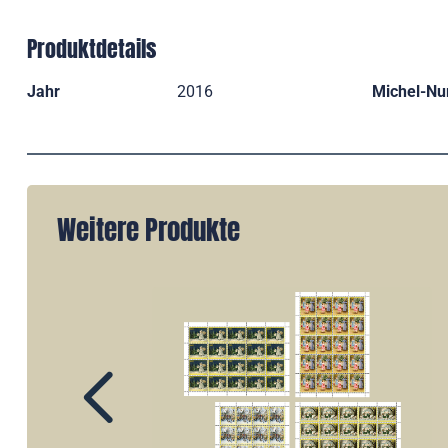
Produktdetails
Jahr
2016
Michel-N
Weitere Produkte