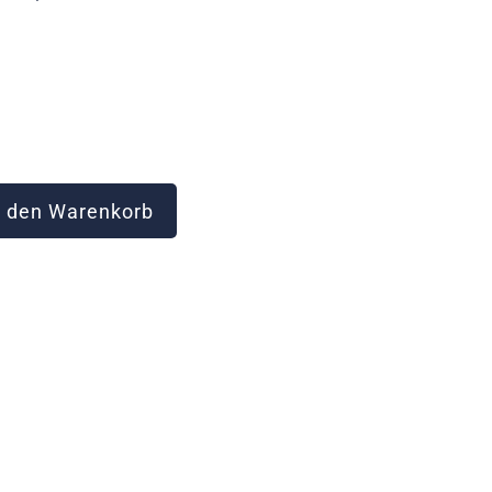
 den Warenkorb