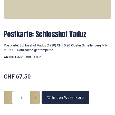
Postkarte: Schlosshof Vaduz
Postkarte: Schlosshof Vaduz (1930) CHF 0.20 Kloster Schellenberg MiNr.
P10/03 - Ganzsache gestempelt o
ARTIKEL-NR.:
130.81.03g
CHF
67.50
-
+
In den Warenkorb