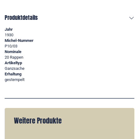
Produktdetails
Jahr
1930
Michel-Nummer
P10/03
Nominale
20 Rappen
Artikeltyp
Ganzsache
Erhaltung
gestempelt
Weitere Produkte