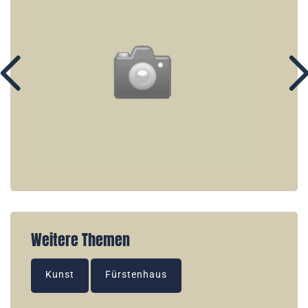
Weitere Themen
Kunst
Fürstenhaus