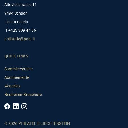
Alte Zollstrasse 11
9494 Schaan
Liechtenstein
T +423 399 44 66
philatelie@post.li
QUICK LINKS
Sammlervereine
Abonnemente
Aktuelles
Neuheiten-Broschüre
© 2026 PHILATELIE LIECHTENSTEIN