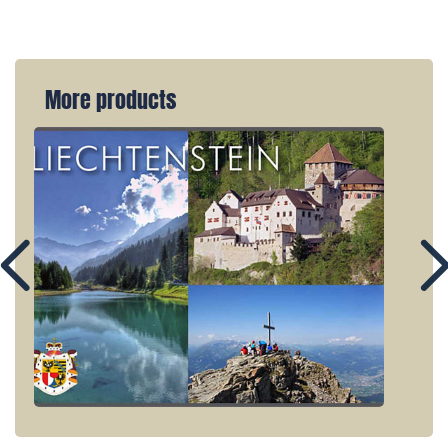
More products