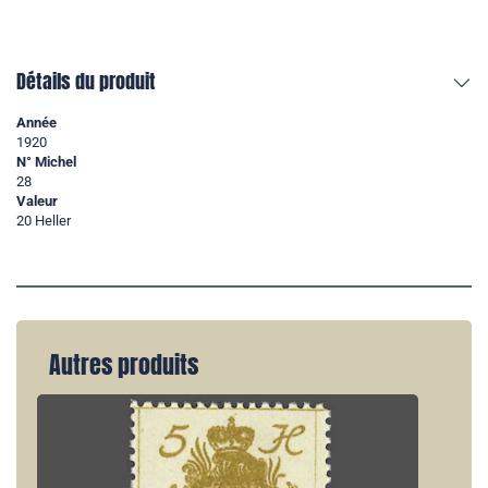
Détails du produit
Année
1920
N° Michel
28
Valeur
20 Heller
Autres produits