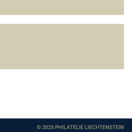
© 2026 PHILATELIE LIECHTENSTEIN