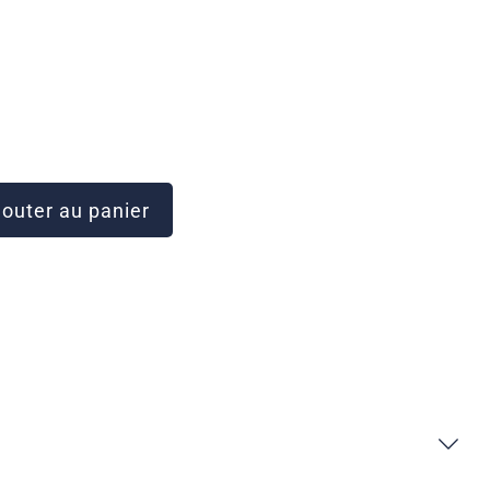
outer au panier