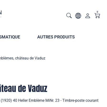
0
SMATIQUE
AUTRES PRODUITS
blèmes, château de Vaduz
teau de Vaduz
(1920) 40 Heller Emblème MiNr. 23 - Timbre-poste courant