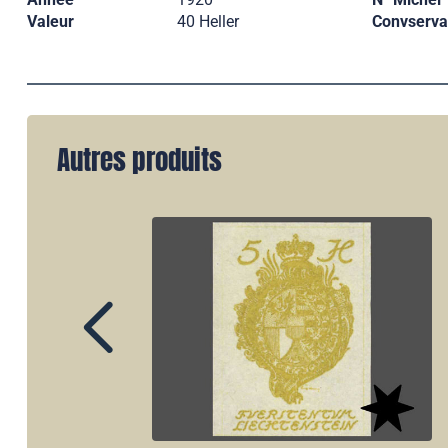
Valeur
40 Heller
Convserva
Autres produits