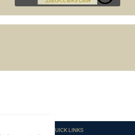
QUICK LINKS