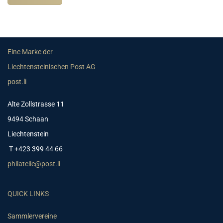
Eine Marke der
Liechtensteinischen Post AG
post.li
Alte Zollstrasse 11
9494 Schaan
Liechtenstein
T +423 399 44 66
philatelie@post.li
QUICK LINKS
Sammlervereine