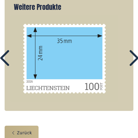
Weitere Produkte
Zurück