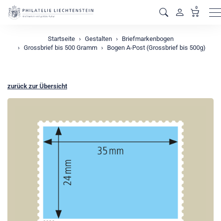
0
M
Startseite
Gestalten
Briefmarkenbogen
Grossbrief bis 500 Gramm
Bogen A-Post (Grossbrief bis 500g)
zurück zur Übersicht