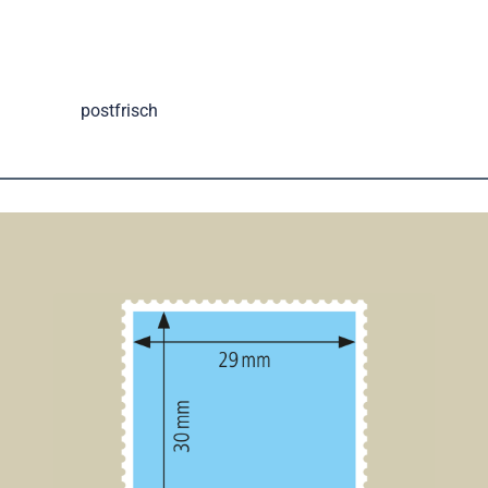
postfrisch