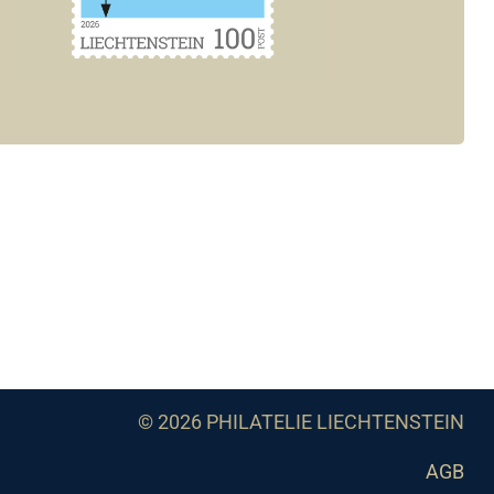
© 2026 PHILATELIE LIECHTENSTEIN
AGB