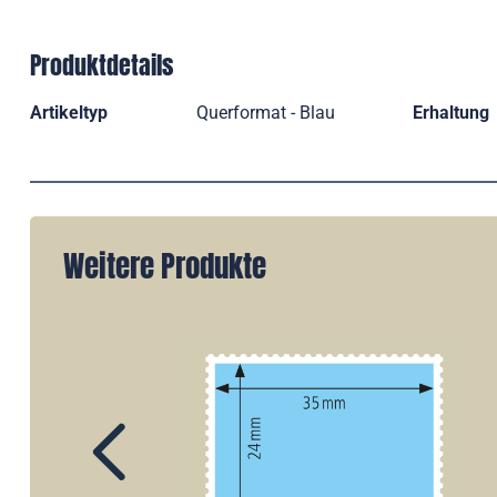
Produktdetails
Artikeltyp
Querformat - Blau
Erhaltung
Weitere Produkte