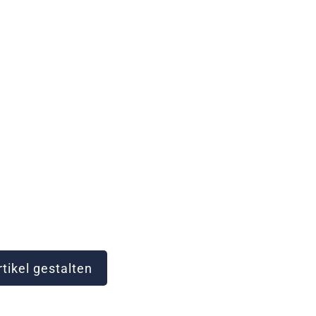
tikel gestalten