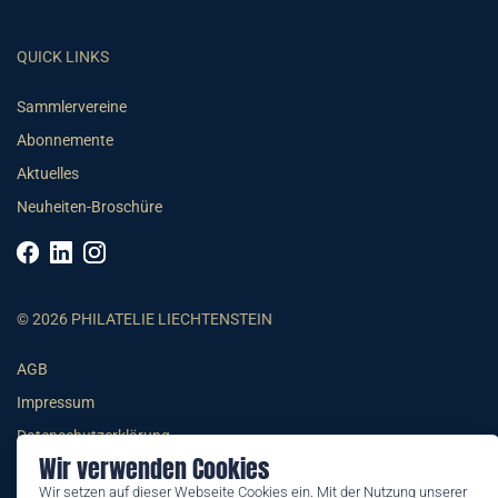
QUICK LINKS
Sammlervereine
Abonnemente
Aktuelles
Neuheiten-Broschüre
© 2026 PHILATELIE LIECHTENSTEIN
AGB
Impressum
Datenschutzerklärung
Wir verwenden Cookies
Wir setzen auf dieser Webseite Cookies ein. Mit der Nutzung unserer