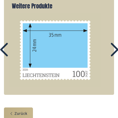
Weitere Produkte
Zurück