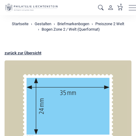
0
M
Startseite
Gestalten
Briefmarkenbogen
Preiszone 2 Welt
Bogen Zone 2 / Welt (Querformat)
zurück zur Übersicht