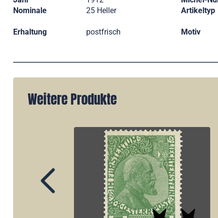
Nominale
25 Heller
Artikeltyp
Erhaltung
postfrisch
Motiv
Weitere Produkte