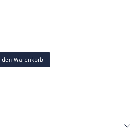
 den Warenkorb