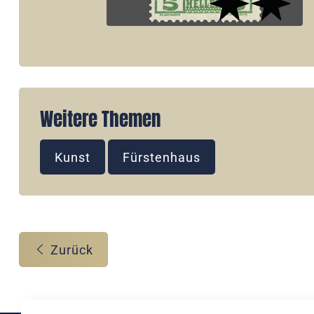
Weitere Themen
Kunst
Fürstenhaus
Zurück