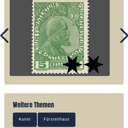
Weitere Themen
Kunst
Fürstenhaus