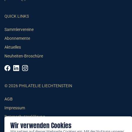
QUICK LINKS
Sammlervereine
Abonnemente
Aktuelles
Neuheiten-Broschüre
© 2026 PHILATELIE LIECHTENSTEIN
AGB
Impressum
Datenschutzerklärung
Wir verwenden Cookies
Wir setzen auf dieser Webseite Cookies ein. Mit der Nutzung unserer