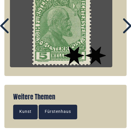
Weitere Themen
Kunst
Fürstenhaus