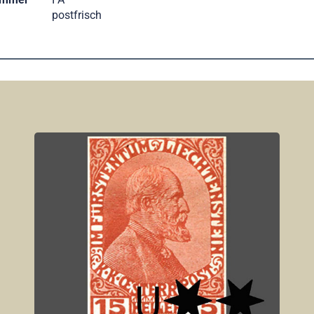
postfrisch