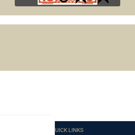
QUICK LINKS