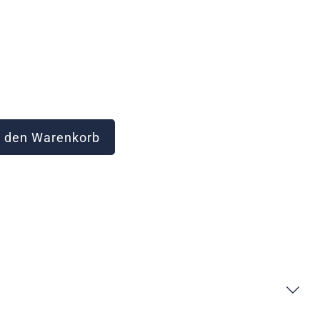
 den Warenkorb