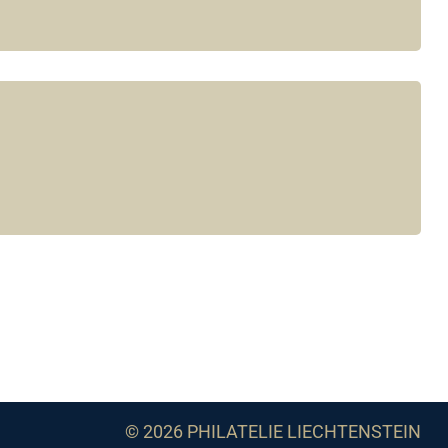
© 2026 PHILATELIE LIECHTENSTEIN