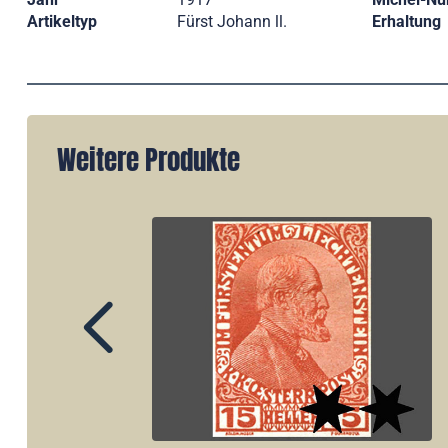
Artikeltyp
Fürst Johann ll.
Erhaltung
Weitere Produkte