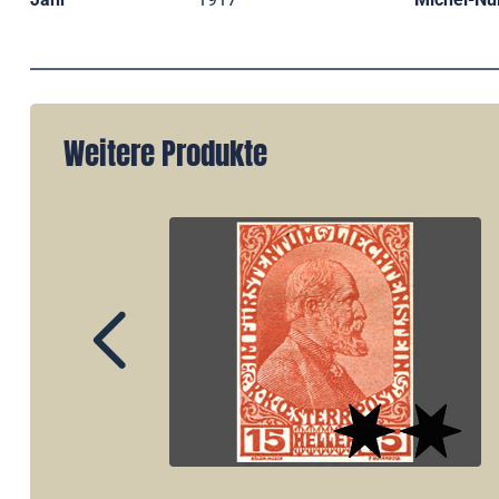
Weitere Produkte