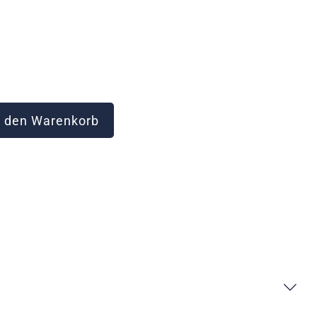
 den Warenkorb