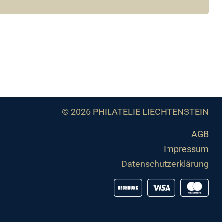
© 2026 PHILATELIE LIECHTENSTEIN
AGB
Impressum
Datenschutzerklärung