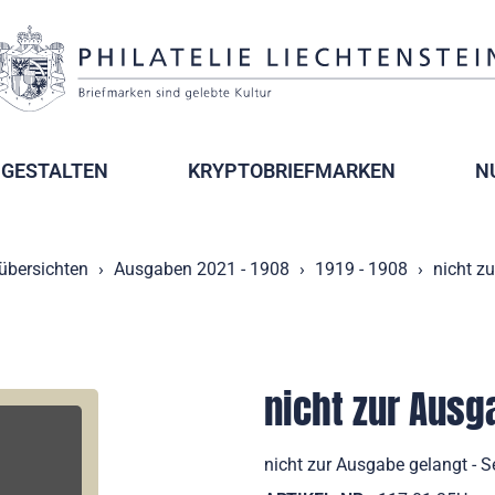
GESTALTEN
KRYPTOBRIEFMARKEN
N
übersichten
Ausgaben 2021 - 1908
1919 - 1908
nicht z
nicht zur Ausg
nicht zur Ausgabe gelangt - S