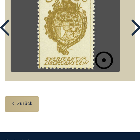
Zurück