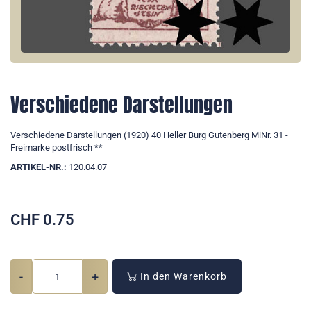
Verschiedene Darstellungen
Verschiedene Darstellungen (1920) 40 Heller Burg Gutenberg MiNr. 31 -
Freimarke postfrisch **
ARTIKEL-NR.:
120.04.07
CHF
0.75
-
+
In den Warenkorb