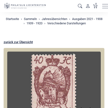
0
M
Startseite
Sammeln
Jahresübersichten
Ausgaben 2021 - 1908
1939 - 1920
Verschiedene Darstellungen
zurück zur Übersicht