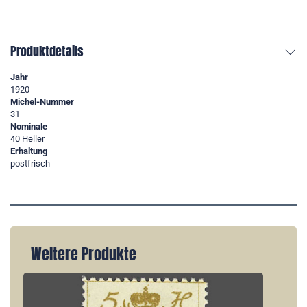
Produktdetails
Jahr
1920
Michel-Nummer
31
Nominale
40 Heller
Erhaltung
postfrisch
Weitere Produkte