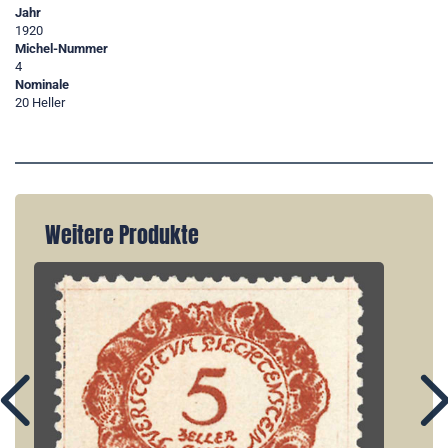
Jahr
1920
Michel-Nummer
4
Nominale
20 Heller
Weitere Produkte