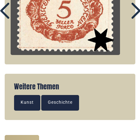
Weitere Themen
Kunst
Geschichte