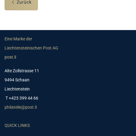
Zurück
Eine Marke der
Liechtensteinischen Post AG
post.li
Alte Zollstrasse 11
9494 Schaan
Liechtenstein
T +423 399 44 66
philatelie@post.li
QUICK LINKS