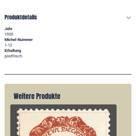
Produktdetails
Jahr
1920
Michel-Nummer
1-12
Erhaltung
postfrisch
Weitere Produkte