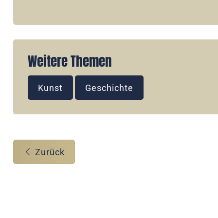
Weitere Themen
Kunst
Geschichte
Zurück