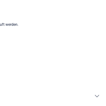
auft werden.