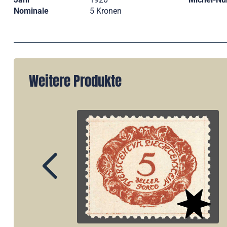
Nominale
5 Kronen
Weitere Produkte