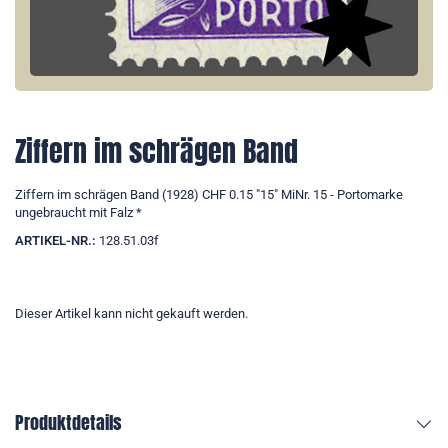
Ziffern im schrägen Band
Ziffern im schrägen Band (1928) CHF 0.15 "15" MiNr. 15 - Portomarke
ungebraucht mit Falz *
ARTIKEL-NR.:
128.51.03f
Dieser Artikel kann nicht gekauft werden.
Produktdetails