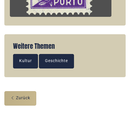
Weitere Themen
Kultur
Geschichte
Zurück