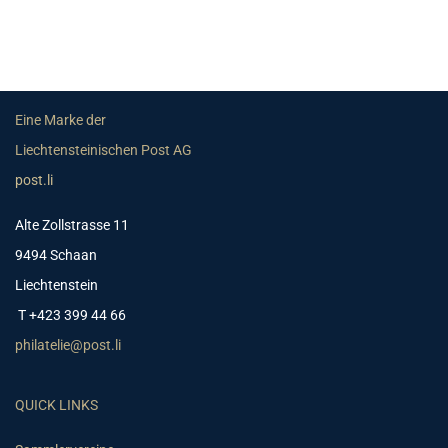
Eine Marke der
Liechtensteinischen Post AG
post.li
Alte Zollstrasse 11
9494 Schaan
Liechtenstein
T +423 399 44 66
philatelie@post.li
QUICK LINKS