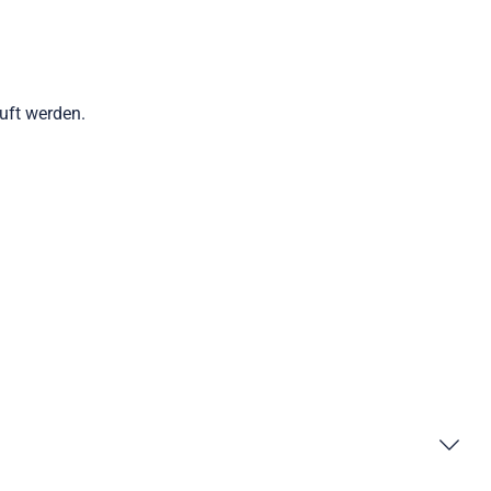
auft werden.