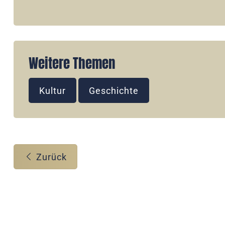
Weitere Themen
Kultur
Geschichte
Zurück