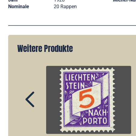
Nominale
20 Rappen
Weitere Produkte