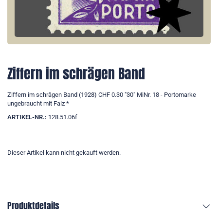
Ziffern im schrägen Band
Ziffern im schrägen Band (1928) CHF 0.30 "30" MiNr. 18 - Portomarke
ungebraucht mit Falz *
ARTIKEL-NR.:
128.51.06f
Dieser Artikel kann nicht gekauft werden.
Produktdetails