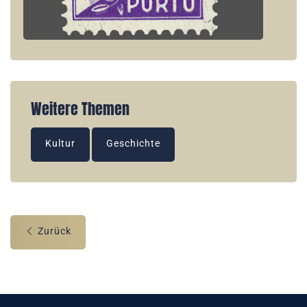
Weitere Themen
Kultur
Geschichte
Zurück