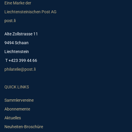
Eine Marke der
Liechtensteinischen Post AG
post.li
Alte Zollstrasse 11
9494 Schaan
Liechtenstein
T +423 399 44 66
philatelie@post.li
QUICK LINKS
Sammlervereine
Abonnemente
Aktuelles
Neuheiten-Broschüre