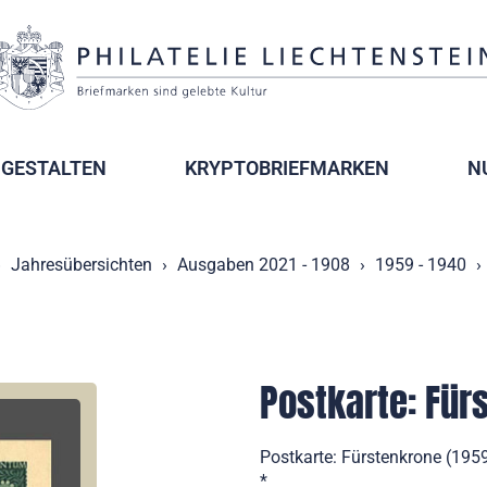
GESTALTEN
KRYPTOBRIEFMARKEN
N
Jahresübersichten
Ausgaben 2021 - 1908
1959 - 1940
Postkarte: Für
Postkarte: Fürstenkrone (195
*