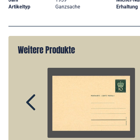
Artikeltyp
Ganzsache
Erhaltung
Weitere Produkte