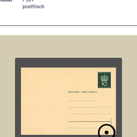
postfrisch