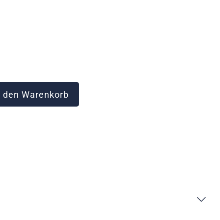
 den Warenkorb