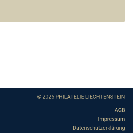
© 2026 PHILATELIE LIECHTENSTEIN
AGB
Impressum
Datenschutzerklärung