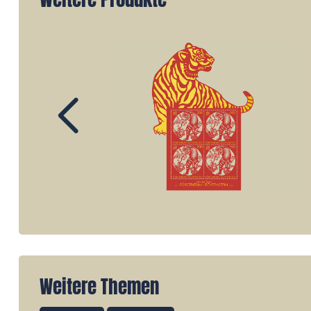
Weitere Themen