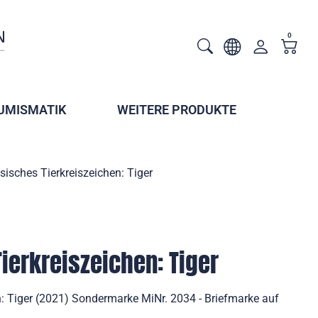
0
UMISMATIK
WEITERE PRODUKTE
sisches Tierkreiszeichen: Tiger
ierkreiszeichen: Tiger
n: Tiger (2021) Sondermarke MiNr. 2034 - Briefmarke auf