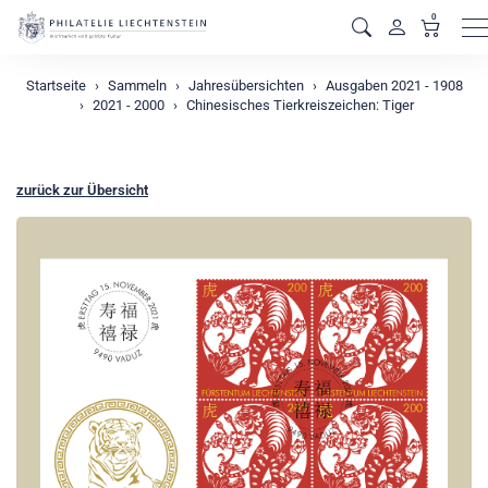
0
M
Startseite
Sammeln
Jahresübersichten
Ausgaben 2021 - 1908
2021 - 2000
Chinesisches Tierkreiszeichen: Tiger
zurück zur Übersicht