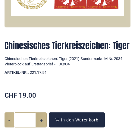
Chinesisches Tierkreiszeichen: Tiger
Chinesisches Tierkreiszeichen: Tiger (2021) Sondermarke MiNr. 2034 -
Viererblock auf Ersttagsbrief - FDC/U4
ARTIKEL-NR.:
221.17.54
CHF
19.00
-
+
In den Warenkorb