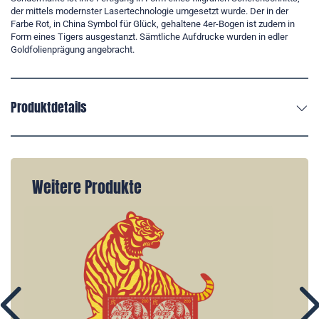
der mittels modernster Lasertechnologie umgesetzt wurde. Der in der
Farbe Rot, in China Symbol für Glück, gehaltene 4er-Bogen ist zudem in
Form eines Tigers ausgestanzt. Sämtliche Aufdrucke wurden in edler
Goldfolienprägung angebracht.
Produktdetails
Weitere Produkte