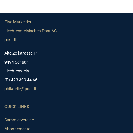
Eine Marke der
Liechtensteinischen Post AG
post.li
Alte Zollstrasse 11
9494 Schaan
Liechtenstein
T +423 399 44 66
philatelie@post.li
QUICK LINKS
Sammlervereine
Abonnemente