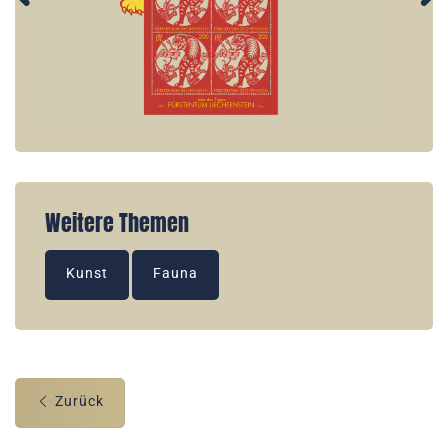
Weitere Themen
Kunst
Fauna
Zurück