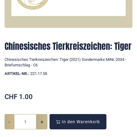
Chinesisches Tierkreiszeichen: Tiger
Chinesisches Tierkreiszeichen: Tiger (2021) Sondermarke MiNr. 2034 -
Briefumschlag - C6
ARTIKEL-NR.:
221.17.58
CHF
1.00
-
+
In den Warenkorb