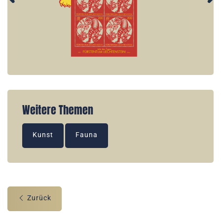
Weitere Themen
Kunst
Fauna
Zurück