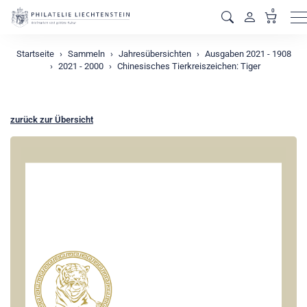
0
M
Startseite
Sammeln
Jahresübersichten
Ausgaben 2021 - 1908
2021 - 2000
Chinesisches Tierkreiszeichen: Tiger
zurück zur Übersicht