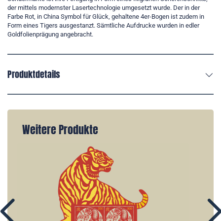
der mittels modernster Lasertechnologie umgesetzt wurde. Der in der
Farbe Rot, in China Symbol für Glück, gehaltene 4er-Bogen ist zudem in
Form eines Tigers ausgestanzt. Sämtliche Aufdrucke wurden in edler
Goldfolienprägung angebracht.
Produktdetails
Weitere Produkte