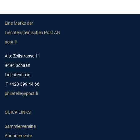
Eine Marke der
Liechtensteinischen Post AG
post.li
Alte Zollstrasse 11
9494 Schaan
Liechtenstein
T +423 399 44 66
philatelie@post.li
QUICK LINKS
Sammlervereine
Abonnemente