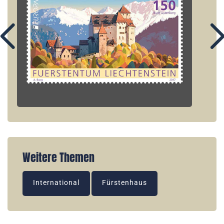
Weitere Themen
International
Fürstenhaus