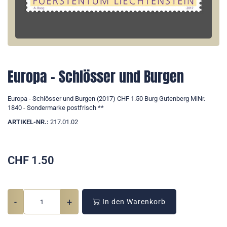
Europa - Schlösser und Burgen
Europa - Schlösser und Burgen (2017) CHF 1.50 Burg Gutenberg MiNr.
1840 - Sondermarke postfrisch **
ARTIKEL-NR.:
217.01.02
CHF
1.50
-
+
In den Warenkorb