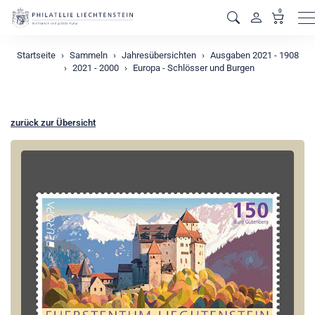
0
M
Startseite
Sammeln
Jahresübersichten
Ausgaben 2021 - 1908
2021 - 2000
Europa - Schlösser und Burgen
zurück zur Übersicht