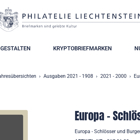
GESTALTEN
KRYPTOBRIEFMARKEN
N
ahresübersichten
Ausgaben 2021 - 1908
2021 - 2000
Eu
Europa - Schlö
Europa - Schlösser und Burge