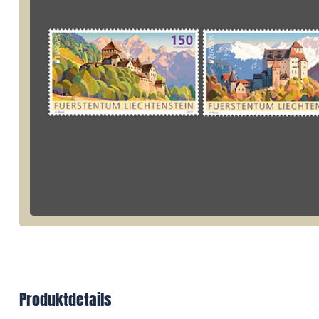
Produktdetails