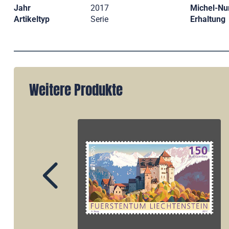
Jahr
2017
Michel-N
Artikeltyp
Serie
Erhaltung
Weitere Produkte