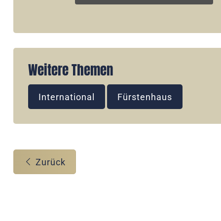
Weitere Themen
International
Fürstenhaus
Zurück