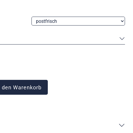
 den Warenkorb