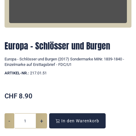
Europa - Schlösser und Burgen
Europa - Schlösser und Burgen (2017) Sondermarke MiNr. 1839-1840 -
Einzelmarke auf Ersttagsbrief - FDC/U1
ARTIKEL-NR.:
217.01.51
CHF
8.90
-
+
In den Warenkorb