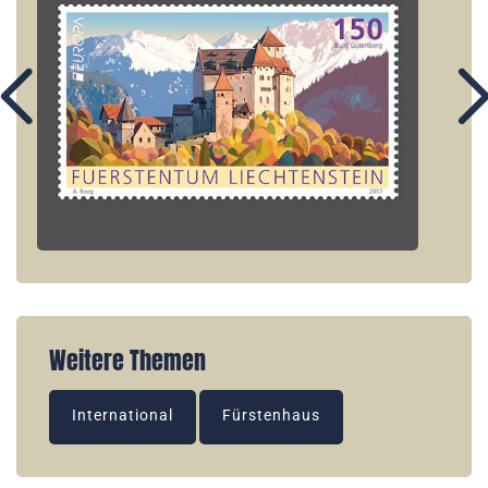
Weitere Themen
International
Fürstenhaus