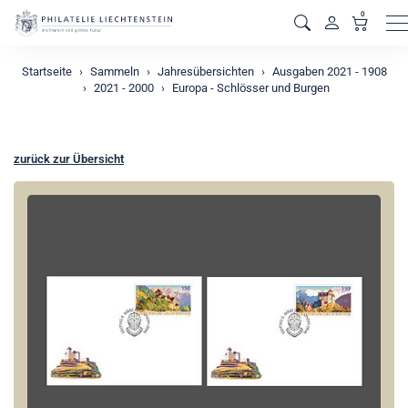
0
M
Startseite
Sammeln
Jahresübersichten
Ausgaben 2021 - 1908
2021 - 2000
Europa - Schlösser und Burgen
zurück zur Übersicht