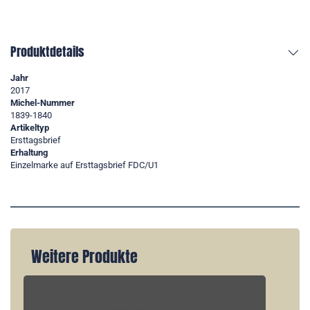
Produktdetails
Jahr
2017
Michel-Nummer
1839-1840
Artikeltyp
Ersttagsbrief
Erhaltung
Einzelmarke auf Ersttagsbrief FDC/U1
Weitere Produkte