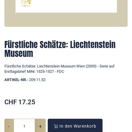
Fürstliche Schätze: Liechtenstein
Museum
Fürstliche Schätze: Liechtenstein Museum Wien (2009) - Serie auf
Ersttagsbrief MiNr. 1525-1527 - FDC
ARTIKEL-NR.:
209.11.52
CHF
17.25
-
+
In den Warenkorb