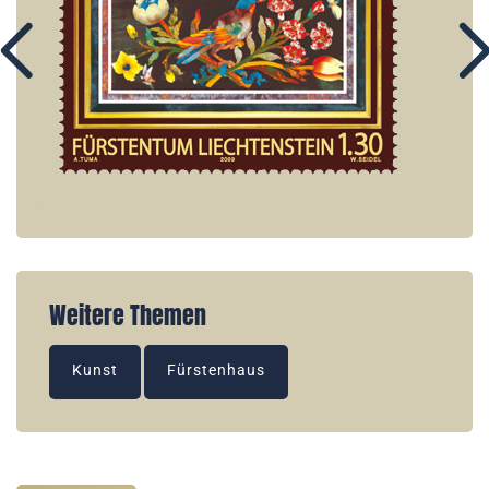
Weitere Themen
Kunst
Fürstenhaus