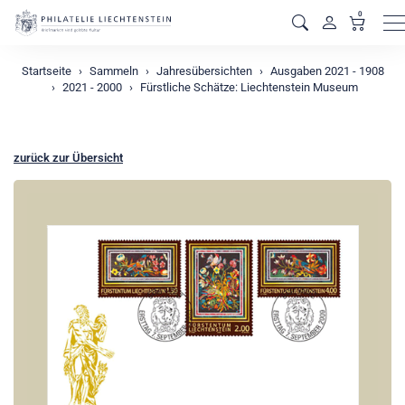
0
M
Startseite
Sammeln
Jahresübersichten
Ausgaben 2021 - 1908
2021 - 2000
Fürstliche Schätze: Liechtenstein Museum
zurück zur Übersicht