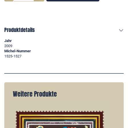
Produktdetails
Jahr
2009
Michel-Nummer
1525-1527
Weitere Produkte