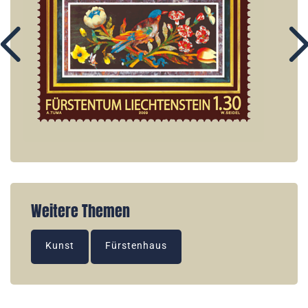
Weitere Themen
Kunst
Fürstenhaus