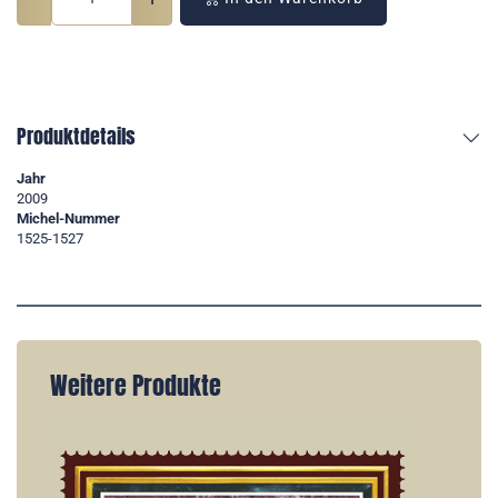
Produktdetails
Jahr
2009
Michel-Nummer
1525-1527
Weitere Produkte