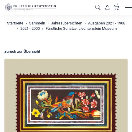
0
M
Startseite
Sammeln
Jahresübersichten
Ausgaben 2021 - 1908
2021 - 2000
Fürstliche Schätze: Liechtenstein Museum
zurück zur Übersicht