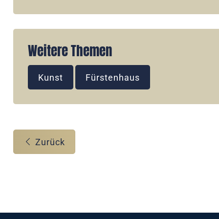
Weitere Themen
Kunst
Fürstenhaus
Zurück