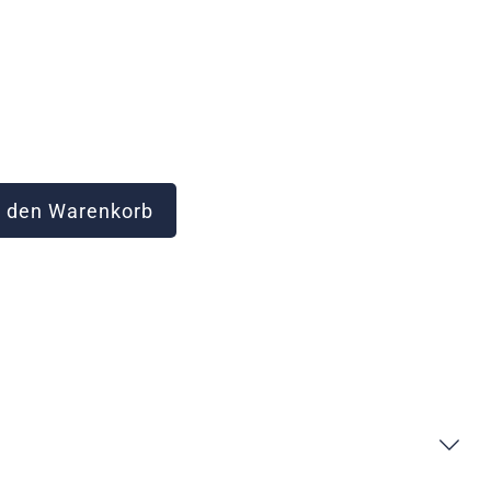
 den Warenkorb