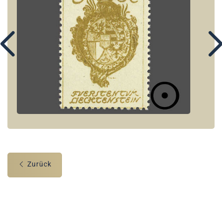
Zurück