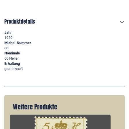
Produktdetails
Jahr
1920
Michel-Nummer
33
Nominale
60 Heller
Erhaltung
gestempelt
Weitere Produkte