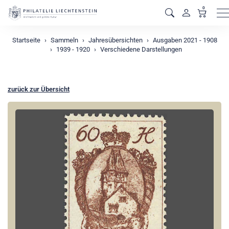
0
M
Startseite
Sammeln
Jahresübersichten
Ausgaben 2021 - 1908
1939 - 1920
Verschiedene Darstellungen
zurück zur Übersicht