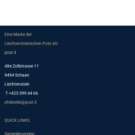
Eine Marke der
Liechtensteinischen Post AG
post.li
Alte Zollstrasse 11
9494 Schaan
Liechtenstein
T +423 399 44 66
philatelie@post.li
QUICK LINKS
Sammlervereine