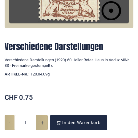
Verschiedene Darstellungen
Verschiedene Darstellungen (1920) 60 Heller Rotes Haus in Vaduz MiNr.
33 - Freimarke gestempelt o
ARTIKEL-NR.:
120.04.09g
CHF
0.75
-
+
In den Warenkorb