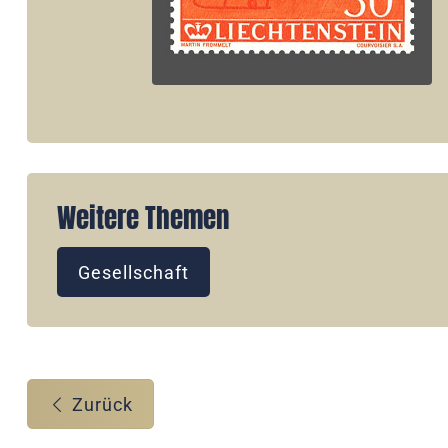
Weitere Themen
Gesellschaft
Zurück