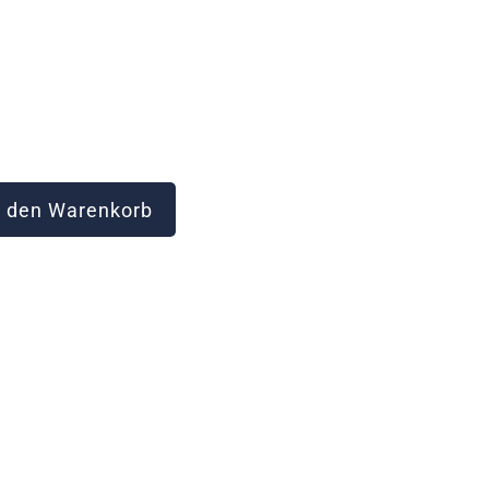
 den Warenkorb