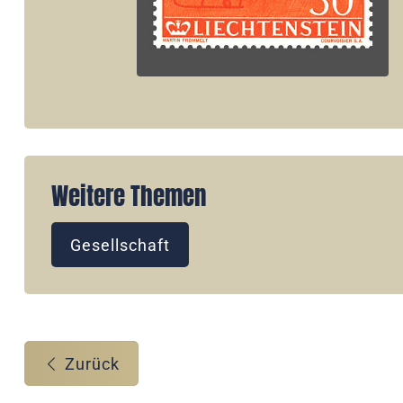
Weitere Themen
Gesellschaft
Zurück