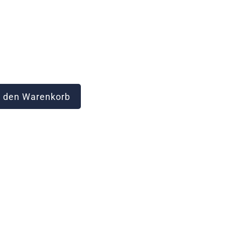
 den Warenkorb