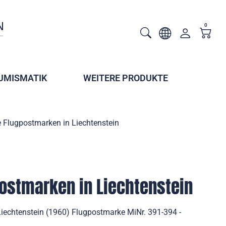
0
UMISMATIK
WEITERE PRODUKTE
 Flugpostmarken in Liechtenstein
ostmarken in Liechtenstein
iechtenstein (1960) Flugpostmarke MiNr. 391-394 -