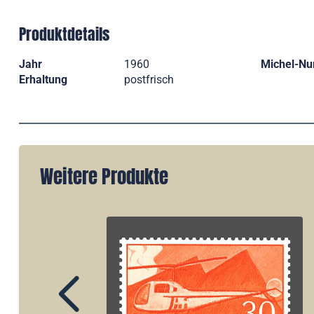
Produktdetails
Jahr
1960
Michel-N
Erhaltung
postfrisch
Weitere Produkte