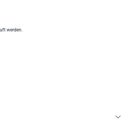
auft werden.