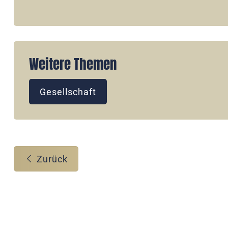
Weitere Themen
Gesellschaft
Zurück