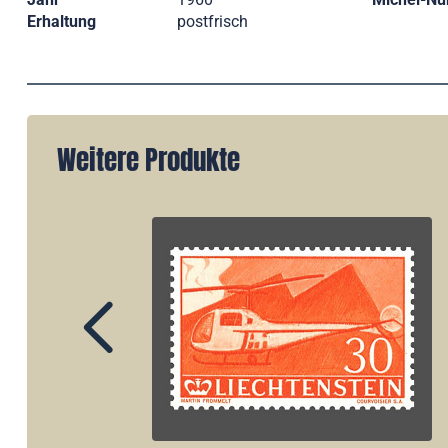
Erhaltung
postfrisch
Weitere Produkte