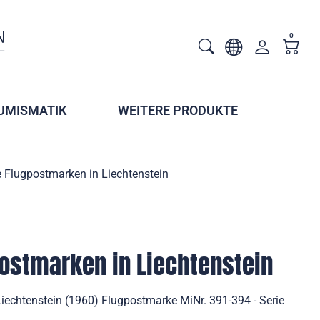
0
UMISMATIK
WEITERE PRODUKTE
 Flugpostmarken in Liechtenstein
ostmarken in Liechtenstein
iechtenstein (1960) Flugpostmarke MiNr. 391-394 - Serie