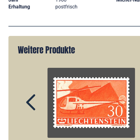
Erhaltung
postfrisch
Weitere Produkte