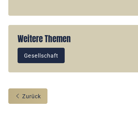
Weitere Themen
Gesellschaft
Zurück