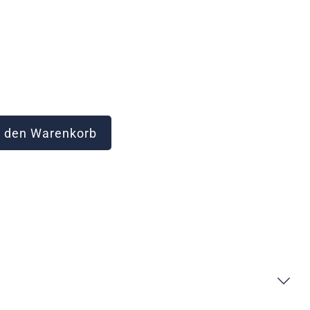
 den Warenkorb