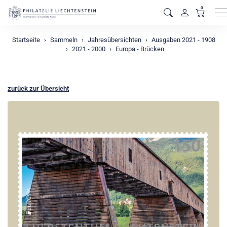
0
M
Startseite
Sammeln
Jahresübersichten
Ausgaben 2021 - 1908
2021 - 2000
Europa - Brücken
zurück zur Übersicht