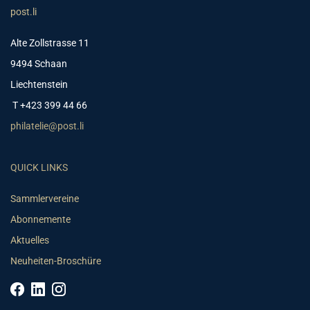
post.li
Alte Zollstrasse 11
9494 Schaan
Liechtenstein
T +423 399 44 66
philatelie@post.li
QUICK LINKS
Sammlervereine
Abonnemente
Aktuelles
Neuheiten-Broschüre