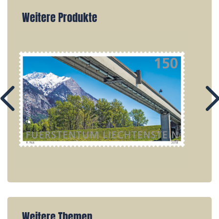
Weitere Produkte
Weitere Themen