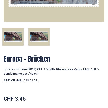
Europa - Brücken
Europa - Brücken (2018) CHF 1.50 Alte Rheinbrücke Vaduz MiNr. 1887 -
Sondermarke postfrisch *
ARTIKEL-NR.:
218.01.02
CHF
3.45