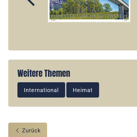
Weitere Themen
International
Heimat
Zurück