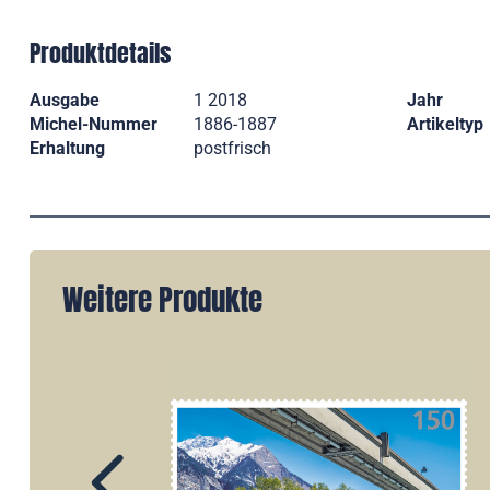
Produktdetails
Ausgabe
1 2018
Jahr
Michel-Nummer
1886-1887
Artikeltyp
Erhaltung
postfrisch
Weitere Produkte