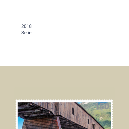
2018
Serie