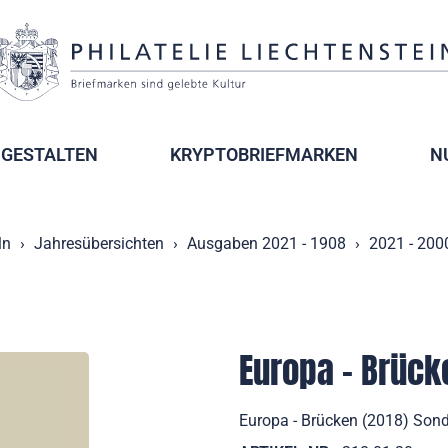
GESTALTEN
KRYPTOBRIEFMARKEN
N
ln
Jahresübersichten
Ausgaben 2021 - 1908
2021 - 200
Europa - Brück
Europa - Brücken (2018) Sond