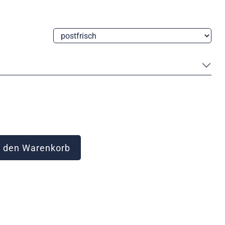
 den Warenkorb