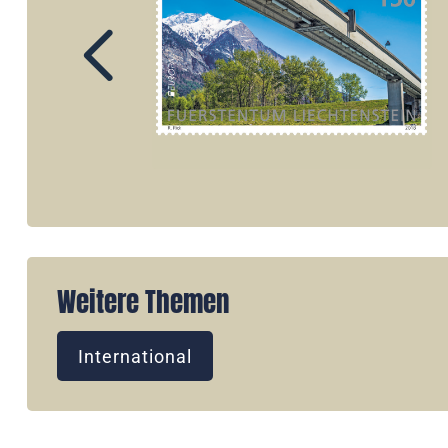
Weitere Themen
International