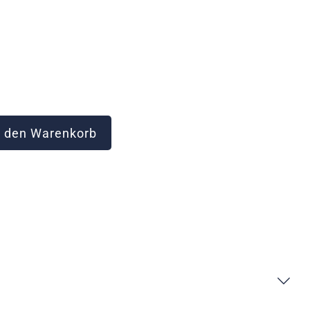
 den Warenkorb