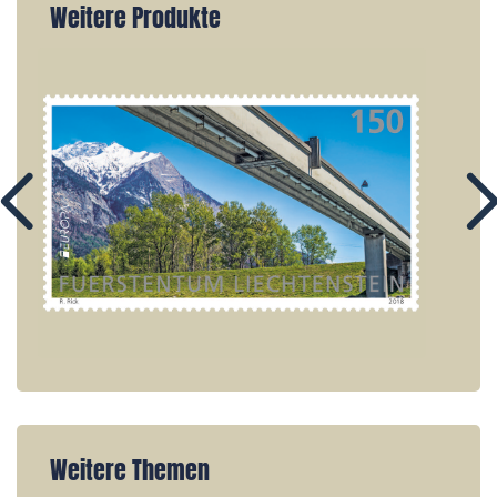
Weitere Produkte
Weitere Themen