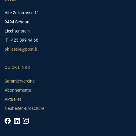
Alte Zollstrasse 11
9494 Schaan
Liechtenstein
T +423 399 44 66
philatelie@post.li
QUICK LINKS
Sammlervereine
Abonnemente
Aktuelles
Neuheiten-Broschüre