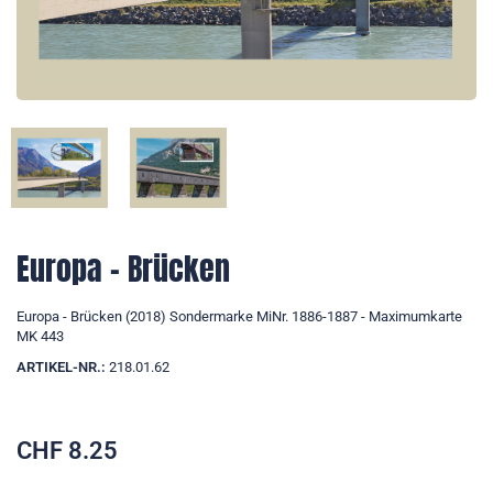
Europa - Brücken
Europa - Brücken (2018) Sondermarke MiNr. 1886-1887 - Maximumkarte
MK 443
ARTIKEL-NR.:
218.01.62
CHF
8.25