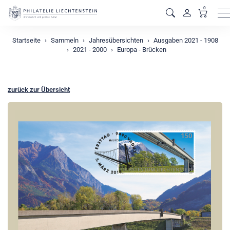
0
M
Startseite
Sammeln
Jahresübersichten
Ausgaben 2021 - 1908
2021 - 2000
Europa - Brücken
zurück zur Übersicht