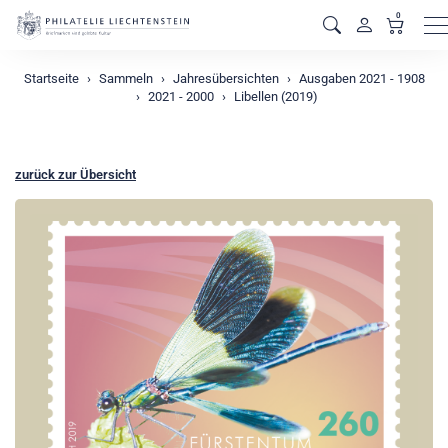
0
M
Startseite
Sammeln
Jahresübersichten
Ausgaben 2021 - 1908
2021 - 2000
Libellen (2019)
zurück zur Übersicht