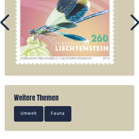
Weitere Themen
Umwelt
Fauna